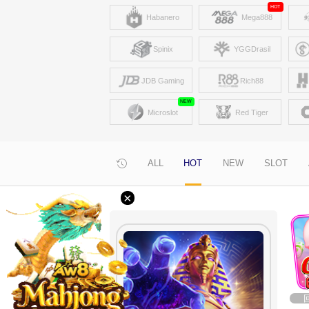
HOT
Habanero
Mega888
Spinix
YGGDrasil
JDB Gaming
Rich88
NEW
Microslot
Red Tiger
ALL
HOT
NEW
SLOT
×