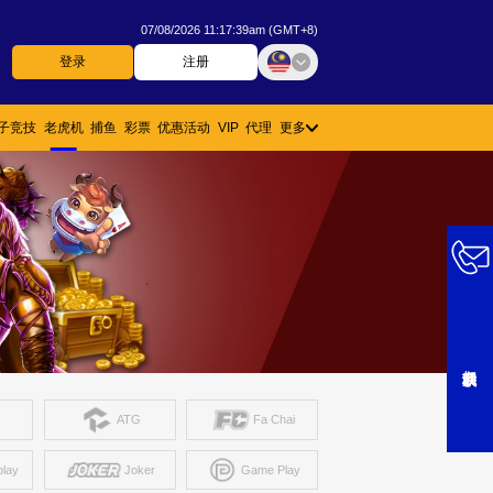
07/08/2026 11:17:39am (GMT+8)
登录
注册
子竞技
老虎机
捕鱼
彩票
优惠活动
VIP
代理
更多
ATG
Fa Chai
play
Joker
Game Play