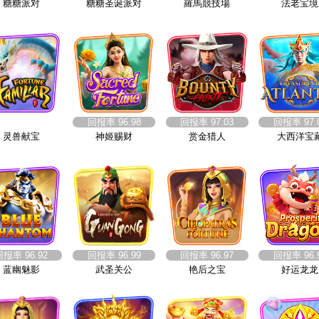
糖糖派对
糖糖圣诞派对
羅馬競技場
法老宝境
回报率
96.98
回报率
97.03
回报率
97.
灵兽献宝
神姬赐财
赏金猎人
大西洋宝
回报率
96.92
回报率
96.99
回报率
96.97
回报率
96.
蓝幽魅影
武圣关公
艳后之宝
好运龙龙