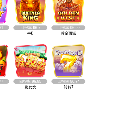
81
回报率
96.7
回报率
96.99
牛B
黃金西域
77
回报率
96.95
回报率
96.74
发发发
转转7