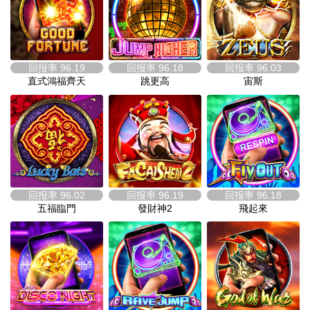
回报率
96.19
回报率
96.18
回报率
96.03
直式鴻福齊天
跳更高
宙斯
回报率
96.02
回报率
96.19
回报率
96.18
五福臨門
發財神2
飛起來