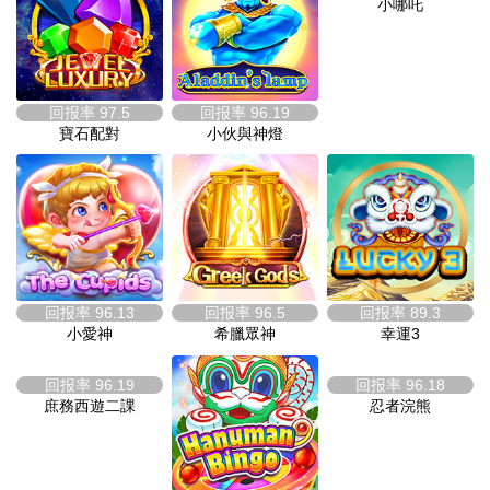
回报率
97.5
回报率
96.19
回报率
94.13
寶石配對
小伙與神燈
小哪吒
回报率
96.13
回报率
96.5
回报率
89.3
小愛神
希臘眾神
幸運3