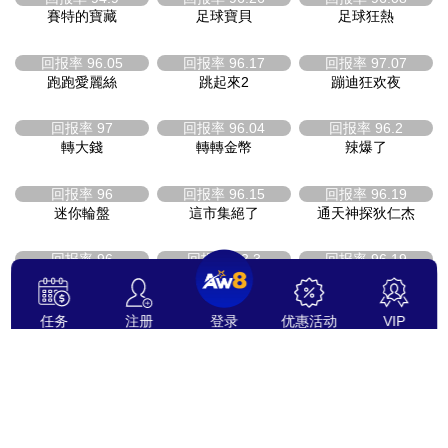
回报率
96.15
回报率
96.11
回报率
96.04
甜蜜暴擊
甜蜜蜜
瘋狂哪吒
回报率
94.1
回报率
93.9
回报率
96.09
瘋狂軟糖
瘋狂馬戲團
發發發
回报率
96.14
回报率
96.09
回报率
96.17
發發發財神
發財福娃
百寶箱
回报率
96.16
回报率
96
回报率
96.06
百戲
皇金渔场2
盜法老墓
回报率
96.14
回报率
96.18
回报率
96.13
盤龍秘寶
直式宙斯
直式火燒連環船
任务
注册
优惠活动
VIP
登录
任务
注册
登录
优惠活动
VIP
回报率
96.07
回报率
96.08
回报率
96.17
直式發財神
直式足球狂熱
直式跳起來2
回报率
96.13
回报率
95.97
回报率
95.99
直式金雞報喜
直式金雞報喜2
神獸爭霸