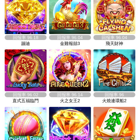
回报率
96.18
回报率
96.04
回报率
96.04
蹦迪
金雞報囍3
飛天財神
回报率
96.02
回报率
96.14
回报率
96
直式五福臨門
火之女王2
火燒連環船2