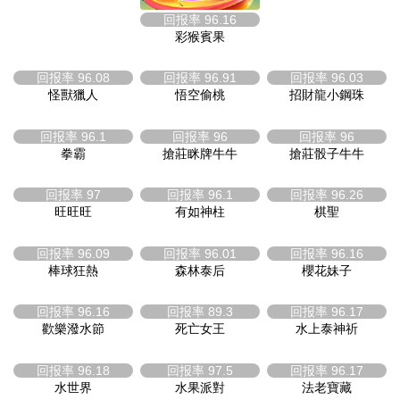
回报率
96.19
回报率
96.16
回报率
96.18
庶務西遊二課
彩猴賓果
忍者浣熊
回报率
96.08
回报率
96.91
回报率
96.03
怪獸獵人
悟空偷桃
招財龍小鋼珠
回报率
96.1
回报率
96
回报率
96
拳霸
搶莊眯牌牛牛
搶莊骰子牛牛