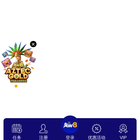
排
行
榜
语
言
PC
×
版
下
载
VIP
代
理
任务
注册
登录
优惠活动
VIP