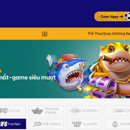
Thể Thao
Quay Hũ
Sòng B
Royal Slot
Fa Chai
YesGetRich
CQ9
Gaming
FastSpin
JDB Gaming
Lucky365
ACEW