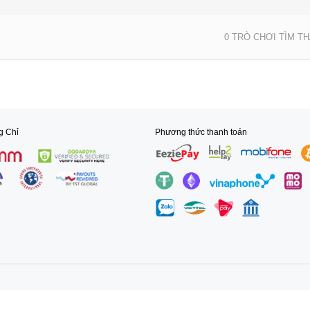
0 TRÒ CHƠI TÌM T
g Chỉ
Phương thức thanh toán