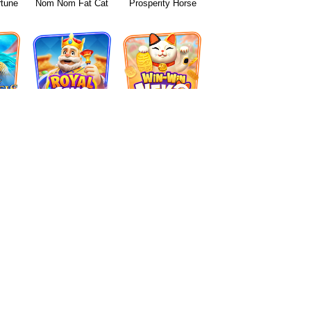
rtune
Nom Nom Fat Cat
Prosperity Horse
6
RTP
97.01
RTP
96.5
lantis
Royal Gems Match
Win Win Neko
7
RTP
96.94
RTP
96.75
ragon
Mahjong Phoenix
Lightning Dragon
1
RTP
96.7
RTP
96.99
ms
Buffalo King
Golden West