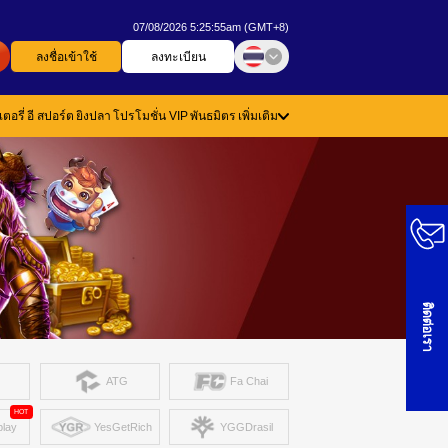
07/08/2026 5:25:55am (GMT+8)
ย
ลงชื่อเข้าใช้
ลงทะเบียน
เตอรี่
อี สปอร์ต
ยิงปลา
โปรโมชั่น
VIP
พันธมิตร
เพิ่มเติม
ติดต่อเรา
ATG
Fa Chai
HOT
play
YesGetRich
YGGDrasil