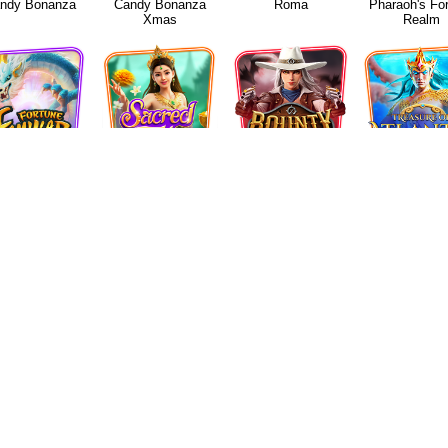
ndy Bonanza
Candy Bonanza
Roma
Pharaoh's Fo
Xmas
Realm
RTP
96.98
RTP
97.03
RTP
97.0
rtune Familiar
Sacred Fortune
Bounty Hunt
Treasure of At
RTP
96.92
RTP
96.99
RTP
96.97
RTP
96.9
lue Phantom
Legend of Guan
Cleopatra's Fortune
Prosperity D
Gong
RTP
97.06
RTP
96.72
RTP
97.04
RTP
96.8
incess of Ra
7 Dragons
Big CaiShen
Lucky Ge