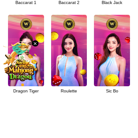
Baccarat 1
Baccarat 2
Black Jack
ภาษา
เด
สก์ท็อป
×
ดาวน์โหลด
VIP
พันธมิตร
Dragon Tiger
Roulette
Sic Bo