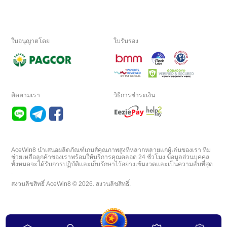
ใบอนุญาตโดย
ใบรับรอง
ติดตามเรา
วิธีการชำระเงิน
AceWin8 นำเสนอผลิตภัณฑ์เกมส์คุณภาพสูงที่หลากหลายแก่ผู้เล่นของเรา ทีม
ช่วยเหลือลูกค้าของเราพร้อมให้บริการคุณตลอด 24 ชั่วโมง ข้อมูลส่วนบุคคล
ทั้งหมดจะได้รับการปฏิบัติและเก็บรักษาไว้อย่างเข้มงวดและเป็นความลับที่สุด
.
สงวนลิขสิทธิ์ AceWin8 © 2026. สงวนลิขสิทธิ์.