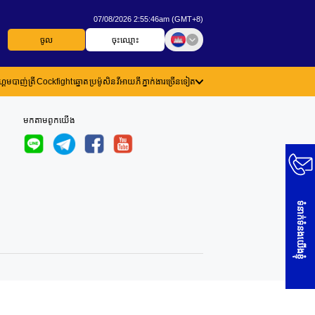
07/08/2026 2:55:47am (GMT+8)
ចូល
ចុះឈ្មោះ
្គេមបាញ់ត្រី
Cockfight
ឆ្នោត
ប្រម៉ូសិន
វីអាយភី
ភ្នាក់ងារ
ច្រើនទៀត
មកតាមពូកយើង
ទំនាក់ទំនងយើងខ្ញុំ