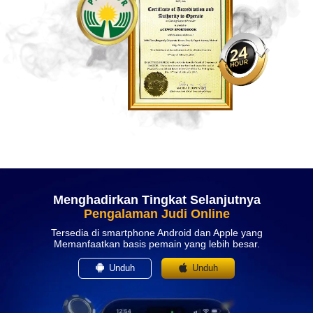
Menghadirkan Tingkat Selanjutnya
Pengalaman Judi Online
Tersedia di smartphone Android dan Apple yang
Memanfaatkan basis pemain yang lebih besar.
Unduh
Unduh