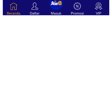
Beranda
Daftar
Masuk
Promosi
VIP
AceWin8 menawarkan berbagai macam produk dengan kualitas terbaik
kepada para pemain kami. Tim Dukungan Pelanggan kami tersedia untuk
membantu Anda 24 jam sehari. Semua informasi pribadi akan
diperlakukan dan disimpan dengan cara yang paling ketat dan paling
rahasia.
Hak Cipta AceWin8 © 2026. Seluruh hak cipta.
AW8INDO - Situs Slot Server Luar Negeri
Terpercaya di Indonesia
AW8INDO adalah situs judi slot server luar negeri yang
menghadirkan keseruan dan keuntungan besar. Situs kami
juga menghadirkan link alternatif yang memudahkan para
pemain menikmati seluruh game slot server Myanmar anti lag.
Selain itu, 1.800+ game slot server Eropa yang tersedia
memiliki Winrate yang tinggi, sehingga sangat mudah Maxwin
meskipun hanya satu kali spin. Untuk membuat para pemain
merasa aman dan nyaman, AW8INDO tentu sudah memiliki
lisensi resmi.
Jadi Anda tidak lagi perlu khawatir saat ingin melakukan
registrasi di situs judi online kami. Ini akan menjadi pengalaman
bermain slot server Kamboja paling seru dan menguntungkan
yang pernah ada!