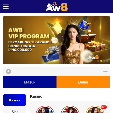
Beranda
Promosi
Duta
Hubungi
Papan
Peringkat
Masuk
Daftar
Bahasa
Kasino
Kasino
Desktop
HOT
Slot