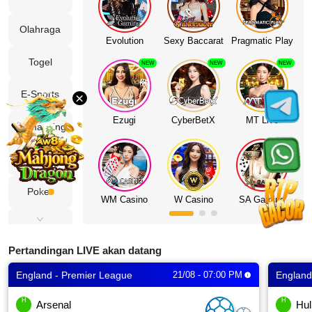
Unduh
Olahraga
Evolution
Sexy Baccarat
Pragmatic Play
Togel
VIP
NEW
NEW
NEW
E-Sports
×
Afiliasi
Ezugi
CyberBetX
MT Live
Memancing
Lotre
Poker
WM Casino
W Casino
SA Gaming
Permainan 3D
Pertandingan LIVE akan datang
Sabung Ayam
England - Premier League
21/08 - 07:00 PM
England
Permainan
Cepat
H
H
Arsenal
Hul